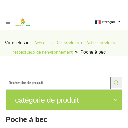
Français
Vous êtes ici:
»
»
Accueil
Des produits
Autres produits
»
Poche à bec
respectueux de l'environnement
catégorie de produit
Poche à bec