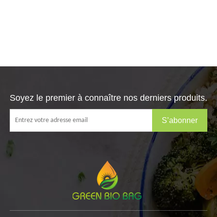
Soyez le premier à connaître nos derniers produits.
S’abonner