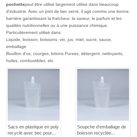
pochette
peut être utilisé largement utilisé dans beaucoup
d'industrie. Avec un joint de bec serré, il agit comme une bonne
barrière garantissant la fraîcheur, la saveur, le parfum et les
qualités nutritionnelles ou à une puissance chimique.
Particulièrement utilisé dans:
Liquide, boisson, boissons, vin, jus, miel, sucre, sauce,
emballage
Bouillon d'os, courges, lotions Purees, détergent, nettoyants,
huiles, combustibles, etc.
Sacs en plastique en poly
Soupche d'emballage de
recyclé avec bec pour
boisson recyclée